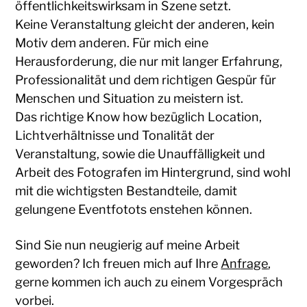
öffentlichkeitswirksam in Szene setzt.
Keine Veranstaltung gleicht der anderen, kein
Motiv dem anderen. Für mich eine
Herausforderung, die nur mit langer Erfahrung,
Professionalität und dem richtigen Gespür für
Menschen und Situation zu meistern ist.
Das richtige Know how bezüglich Location,
Lichtverhältnisse und Tonalität der
Veranstaltung, sowie die Unauffälligkeit und
Arbeit des Fotografen im Hintergrund, sind wohl
mit die wichtigsten Bestandteile, damit
gelungene Eventfotots enstehen können.
Sind Sie nun neugierig auf meine Arbeit
geworden? Ich freuen mich auf Ihre
Anfrage
,
gerne kommen ich auch zu einem Vorgespräch
vorbei.