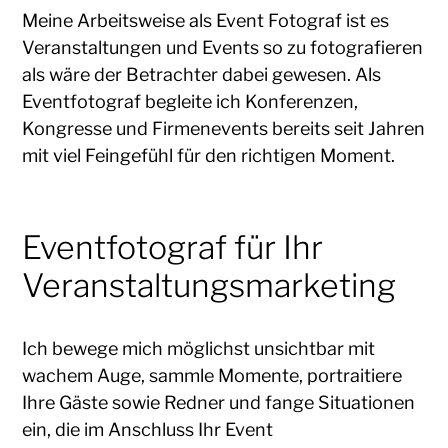
Meine Arbeitsweise als Event Fotograf ist es
Veranstaltungen und Events so zu fotografieren
als wäre der Betrachter dabei gewesen. Als
Eventfotograf begleite ich Konferenzen,
Kongresse und Firmenevents bereits seit Jahren
mit viel Feingefühl für den richtigen Moment.
Eventfotograf für Ihr
Veranstaltungsmarketing
Ich bewege mich möglichst unsichtbar mit
wachem Auge, sammle Momente, portraitiere
Ihre Gäste sowie Redner und fange Situationen
ein, die im Anschluss Ihr Event