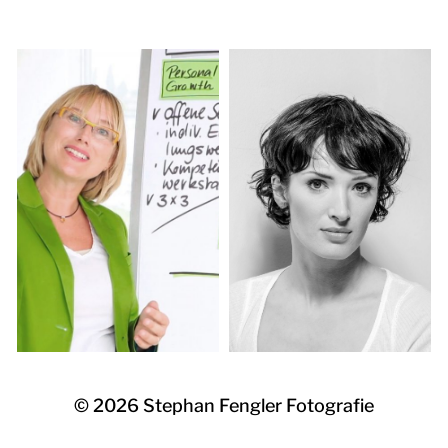
© 2026
Stephan Fengler Fotografie