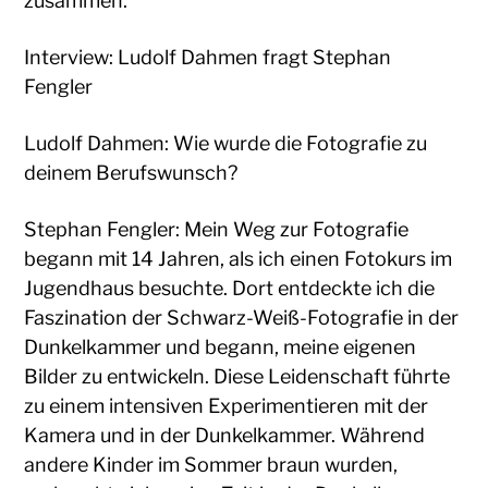
zusammen.
Interview: Ludolf Dahmen fragt Stephan
Fengler
Ludolf Dahmen: Wie wurde die Fotografie zu
deinem Berufswunsch?
Stephan Fengler: Mein Weg zur Fotografie
begann mit 14 Jahren, als ich einen Fotokurs im
Jugendhaus besuchte. Dort entdeckte ich die
Faszination der Schwarz-Weiß-Fotografie in der
Dunkelkammer und begann, meine eigenen
Bilder zu entwickeln. Diese Leidenschaft führte
zu einem intensiven Experimentieren mit der
Kamera und in der Dunkelkammer. Während
andere Kinder im Sommer braun wurden,