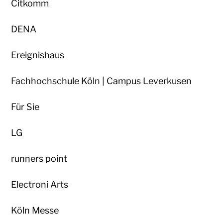
Citkomm
DENA
Ereignishaus
Fachhochschule Köln | Campus Leverkusen
Für Sie
LG
runners point
Electroni Arts
Köln Messe