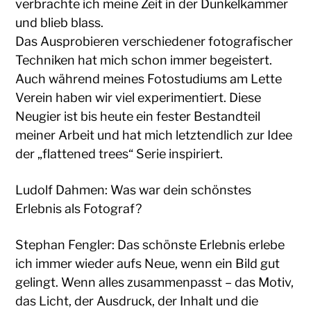
verbrachte ich meine Zeit in der Dunkelkammer
und blieb blass.
Das Ausprobieren verschiedener fotografischer
Techniken hat mich schon immer begeistert.
Auch während meines Fotostudiums am Lette
Verein haben wir viel experimentiert. Diese
Neugier ist bis heute ein fester Bestandteil
meiner Arbeit und hat mich letztendlich zur Idee
der „flattened trees“ Serie inspiriert.
Ludolf Dahmen: Was war dein schönstes
Erlebnis als Fotograf?
Stephan Fengler: Das schönste Erlebnis erlebe
ich immer wieder aufs Neue, wenn ein Bild gut
gelingt. Wenn alles zusammenpasst – das Motiv,
das Licht, der Ausdruck, der Inhalt und die