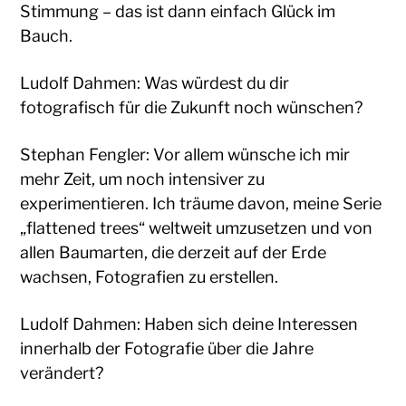
Stimmung – das ist dann einfach Glück im
Bauch.
Ludolf Dahmen: Was würdest du dir
fotografisch für die Zukunft noch wünschen?
Stephan Fengler: Vor allem wünsche ich mir
mehr Zeit, um noch intensiver zu
experimentieren. Ich träume davon, meine Serie
„flattened trees“ weltweit umzusetzen und von
allen Baumarten, die derzeit auf der Erde
wachsen, Fotografien zu erstellen.
Ludolf Dahmen: Haben sich deine Interessen
innerhalb der Fotografie über die Jahre
verändert?