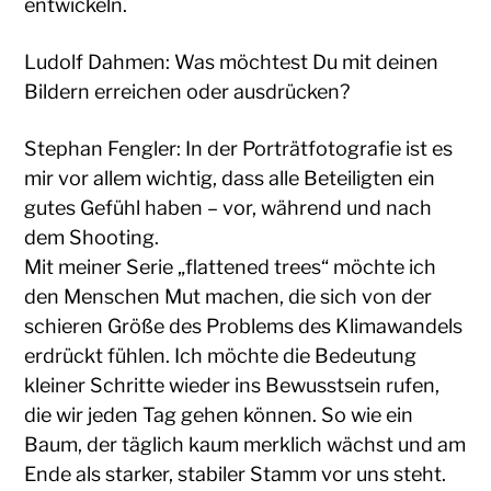
entwickeln.
Ludolf Dahmen: Was möchtest Du mit deinen
Bildern erreichen oder ausdrücken?
Stephan Fengler: In der Porträtfotografie ist es
mir vor allem wichtig, dass alle Beteiligten ein
gutes Gefühl haben – vor, während und nach
dem Shooting.
Mit meiner Serie „flattened trees“ möchte ich
den Menschen Mut machen, die sich von der
schieren Größe des Problems des Klimawandels
erdrückt fühlen. Ich möchte die Bedeutung
kleiner Schritte wieder ins Bewusstsein rufen,
die wir jeden Tag gehen können. So wie ein
Baum, der täglich kaum merklich wächst und am
Ende als starker, stabiler Stamm vor uns steht.