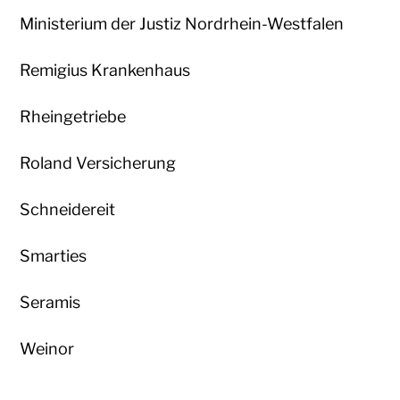
Ministerium der Justiz Nordrhein-Westfalen
Remigius Krankenhaus
Rheingetriebe
Roland Versicherung
Schneidereit
Smarties
Seramis
Weinor