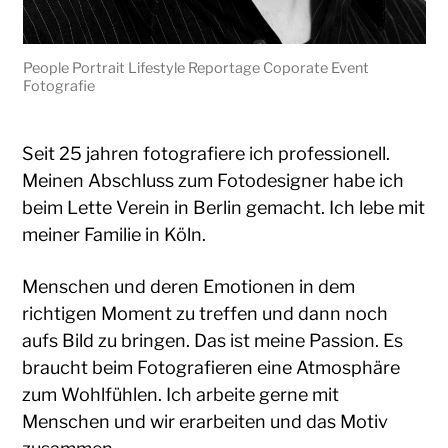
People Portrait Lifestyle Reportage Coporate Event
Fotografie
Seit 25 jahren fotografiere ich professionell.
Meinen Abschluss zum Fotodesigner habe ich
beim Lette Verein in Berlin gemacht. Ich lebe mit
meiner Familie in Köln.
Menschen und deren Emotionen in dem
richtigen Moment zu treffen und dann noch
aufs Bild zu bringen. Das ist meine Passion. Es
braucht beim Fotografieren eine Atmosphäre
zum Wohlfühlen. Ich arbeite gerne mit
Menschen und wir erarbeiten und das Motiv