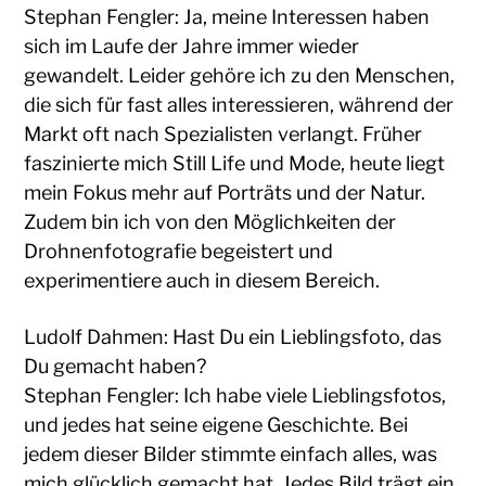
Stephan Fengler: Ja, meine Interessen haben
sich im Laufe der Jahre immer wieder
gewandelt. Leider gehöre ich zu den Menschen,
die sich für fast alles interessieren, während der
Markt oft nach Spezialisten verlangt. Früher
faszinierte mich Still Life und Mode, heute liegt
mein Fokus mehr auf Porträts und der Natur.
Zudem bin ich von den Möglichkeiten der
Drohnenfotografie begeistert und
experimentiere auch in diesem Bereich.
Ludolf Dahmen: Hast Du ein Lieblingsfoto, das
Du gemacht haben?
Stephan Fengler: Ich habe viele Lieblingsfotos,
und jedes hat seine eigene Geschichte. Bei
jedem dieser Bilder stimmte einfach alles, was
mich glücklich gemacht hat. Jedes Bild trägt ein