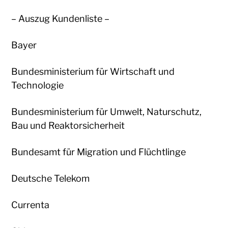
– Auszug Kundenliste –
Bayer
Bundesministerium für Wirtschaft und
Technologie
Bundesministerium für Umwelt, Naturschutz,
Bau und Reaktorsicherheit
Bundesamt für Migration und Flüchtlinge
Deutsche Telekom
Currenta