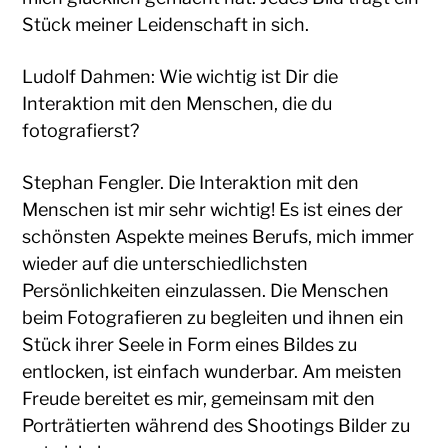
Stück meiner Leidenschaft in sich.
Ludolf Dahmen: Wie wichtig ist Dir die
Interaktion mit den Menschen, die du
fotografierst?
Stephan Fengler. Die Interaktion mit den
Menschen ist mir sehr wichtig! Es ist eines der
schönsten Aspekte meines Berufs, mich immer
wieder auf die unterschiedlichsten
Persönlichkeiten einzulassen. Die Menschen
beim Fotografieren zu begleiten und ihnen ein
Stück ihrer Seele in Form eines Bildes zu
entlocken, ist einfach wunderbar. Am meisten
Freude bereitet es mir, gemeinsam mit den
Porträtierten während des Shootings Bilder zu