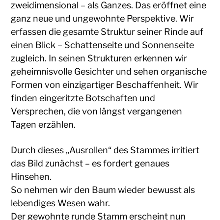
zweidimensional – als Ganzes. Das eröffnet eine
ganz neue und ungewohnte Perspektive. Wir
erfassen die gesamte Struktur seiner Rinde auf
einen Blick – Schattenseite und Sonnenseite
zugleich. In seinen Strukturen erkennen wir
geheimnisvolle Gesichter und sehen organische
Formen von einzigartiger Beschaffenheit. Wir
finden eingeritzte Botschaften und
Versprechen, die von längst vergangenen
Tagen erzählen.
Durch dieses „Ausrollen“ des Stammes irritiert
das Bild zunächst – es fordert genaues
Hinsehen.
So nehmen wir den Baum wieder bewusst als
lebendiges Wesen wahr.
Der gewohnte runde Stamm erscheint nun