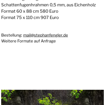
Schattenfugenhrahmen 0,5 mm, aus Eichenholz
Format 60 x 88 cm 580 Euro
Format 75 x 110 cm 907 Euro
Bestellung:
mail@stephanfengler.de
Weitere Formate auf Anfrage