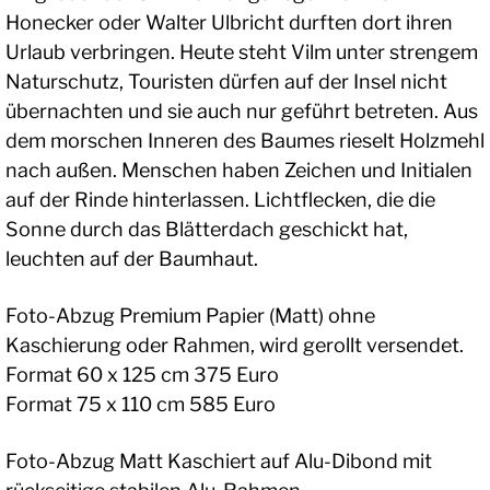
Honecker oder Walter Ulbricht durften dort ihren
Urlaub verbringen. Heute steht Vilm unter strengem
Naturschutz, Touristen dürfen auf der Insel nicht
übernachten und sie auch nur geführt betreten. Aus
dem morschen Inneren des Baumes rieselt Holzmehl
nach außen. Menschen haben Zeichen und Initialen
auf der Rinde hinterlassen. Lichtflecken, die die
Sonne durch das Blätterdach geschickt hat,
leuchten auf der Baumhaut.
Foto-Abzug Premium Papier (Matt) ohne
Kaschierung oder Rahmen, wird gerollt versendet.
Format 60 x 125 cm 375 Euro
Format 75 x 110 cm 585 Euro
Foto-Abzug Matt Kaschiert auf Alu-Dibond mit