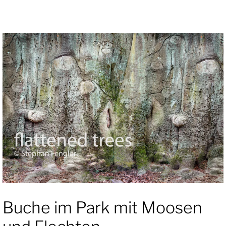
Buche im Park mit Moosen