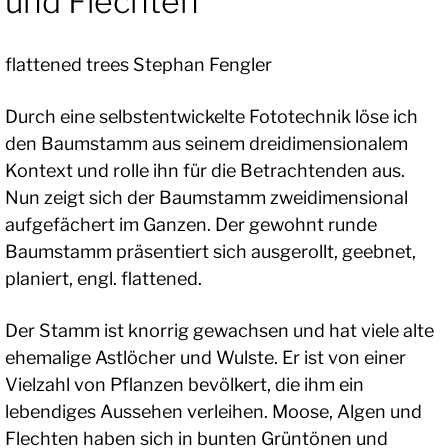
und Flechten
flattened trees Stephan Fengler
Durch eine selbstentwickelte Fototechnik löse ich
den Baumstamm aus seinem dreidimensionalem
Kontext und rolle ihn für die Betrachtenden aus.
Nun zeigt sich der Baumstamm zweidimensional
aufgefächert im Ganzen. Der gewohnt runde
Baumstamm präsentiert sich ausgerollt, geebnet,
planiert, engl. flattened.
Der Stamm ist knorrig gewachsen und hat viele alte
ehemalige Astlöcher und Wulste. Er ist von einer
Vielzahl von Pflanzen bevölkert, die ihm ein
lebendiges Aussehen verleihen. Moose, Algen und
Flechten haben sich in bunten Grüntönen und