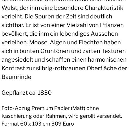
Wulst, der ihm eine besondere Charakteristik
verleiht. Die Spuren der Zeit sind deutlich
sichtbar. Er ist von einer Vielzahl von Pflanzen
bevölkert, die ihm ein lebendiges Aussehen
verleihen. Moose, Algen und Flechten haben
sich in bunten Grüntönen und zarten Texturen
angesiedelt und schaffen einen harmonischen
Kontrast zur silbrig-rotbraunen Oberfläche der
Baumrinde.
Gepflanzt ca. 1830
Foto-Abzug Premium Papier (Matt) ohne
Kaschierung oder Rahmen, wird gerollt versendet.
Format 60 x 103 cm 309 Euro