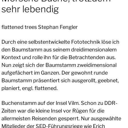
sehr lebendig
flattened trees Stephan Fengler
Durch eine selbstentwickelte Fototechnik löse ich
den Baumstamm aus seinem dreidimensionalem
Kontext und rolle ihn für die Betrachtenden aus.
Nun zeigt sich der Baumstamm zweidimensional
aufgefächert im Ganzen. Der gewohnt runde
Baumstamm präsentiert sich ausgerollt, geebnet,
planiert, engl. flattened.
Buchenstamm auf der Insel Vilm. Schon zu DDR-
Zeiten war die kleine Insel vor Rügen für die
allermeisten Reisenden gesperrt. Nur ausgewählte
Mitglieder der SED-Führungsriege wie Erich