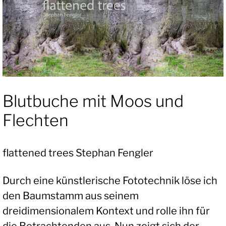
Blutbuche mit Moos und
Flechten
flattened trees Stephan Fengler
Durch eine künstlerische Fototechnik löse ich
den Baumstamm aus seinem
dreidimensionalem Kontext und rolle ihn für