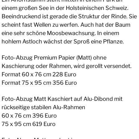
einem großen See in der Holsteinischen Schweiz.
Beeindruckend ist gerade die Struktur der Rinde. Sie
scheint fast Wellen zu werfen. Auch hat der Baum
eine sehr schöne Moosbewachsung. In einem
hohlem Astloch wächst der Sproß eine Pflanze.
Foto-Abzug Premium Papier (Matt) ohne
Kaschierung oder Rahmen, wird gerollt versendet.
Format 60 x 76 cm 228 Euro
Format 75 x 95 cm 356 Euro
Foto-Abzug Matt Kaschiert auf Alu-Dibond mit
rückseitige stabilen Alu-Rahmen
60 x 76 cm 396 Euro
75 x 95 cm 619 Euro