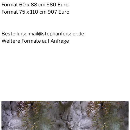
Format 60 x 88 cm 580 Euro
Format 75 x 110 cm 907 Euro
Bestellung:
mail@stephanfengler.de
Weitere Formate auf Anfrage