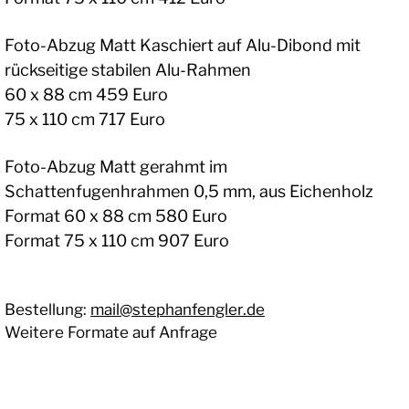
Foto-Abzug Matt Kaschiert auf Alu-Dibond mit
rückseitige stabilen Alu-Rahmen
60 x 88 cm 459 Euro
75 x 110 cm 717 Euro
Foto-Abzug Matt gerahmt im
Schattenfugenhrahmen 0,5 mm, aus Eichenholz
Format 60 x 88 cm 580 Euro
Format 75 x 110 cm 907 Euro
Bestellung:
mail@stephanfengler.de
Weitere Formate auf Anfrage