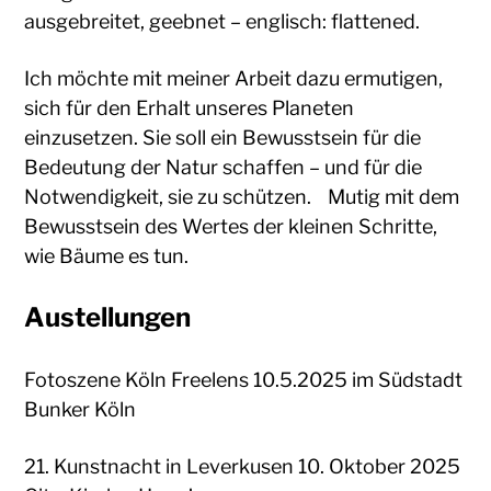
ausgebreitet, geebnet – englisch: flattened.
Ich möchte mit meiner Arbeit dazu ermutigen,
sich für den Erhalt unseres Planeten
einzusetzen. Sie soll ein Bewusstsein für die
Bedeutung der Natur schaffen – und für die
Notwendigkeit, sie zu schützen. Mutig mit dem
Bewusstsein des Wertes der kleinen Schritte,
wie Bäume es tun.
Austellungen
Fotoszene Köln Freelens 10.5.2025 im Südstadt
Bunker Köln
21. Kunstnacht in Leverkusen 10. Oktober 2025