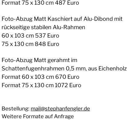
Format 75 x 130 cm 487 Euro
Foto-Abzug Matt Kaschiert auf Alu-Dibond mit
rückseitige stabilen Alu-Rahmen
60 x 103 cm 537 Euro
75 x 130 cm 848 Euro
Foto-Abzug Matt gerahmt im
Schattenfugenhrahmen 0,5 mm, aus Eichenholz
Format 60 x 103 cm 670 Euro
Format 75 x 130 cm 1072 Euro
Bestellung:
mail@stephanfengler.de
Weitere Formate auf Anfrage