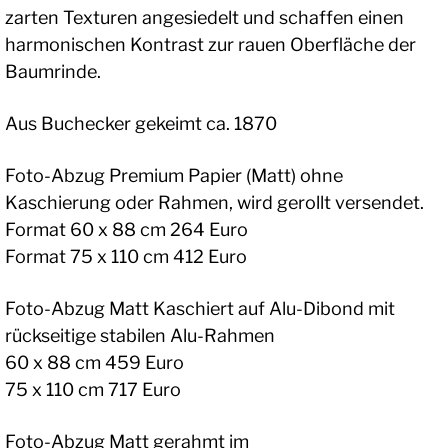
zarten Texturen angesiedelt und schaffen einen
harmonischen Kontrast zur rauen Oberfläche der
Baumrinde.
Aus Buchecker gekeimt ca. 1870
Foto-Abzug Premium Papier (Matt) ohne
Kaschierung oder Rahmen, wird gerollt versendet.
Format 60 x 88 cm 264 Euro
Format 75 x 110 cm 412 Euro
Foto-Abzug Matt Kaschiert auf Alu-Dibond mit
rückseitige stabilen Alu-Rahmen
60 x 88 cm 459 Euro
75 x 110 cm 717 Euro
Foto-Abzug Matt gerahmt im