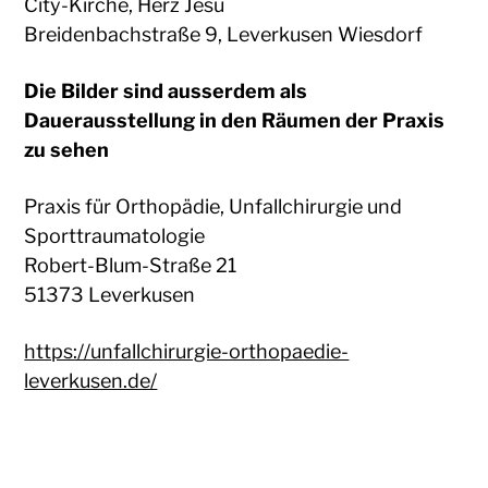
City-Kirche, Herz Jesu
Breidenbachstraße 9, Leverkusen Wiesdorf
Die Bilder sind ausserdem als
Dauerausstellung in den Räumen der Praxis
zu sehen
Praxis für Orthopädie, Unfallchirurgie und
Sporttraumatologie
Robert-Blum-Straße 21
51373 Leverkusen
https://unfallchirurgie-orthopaedie-
leverkusen.de/