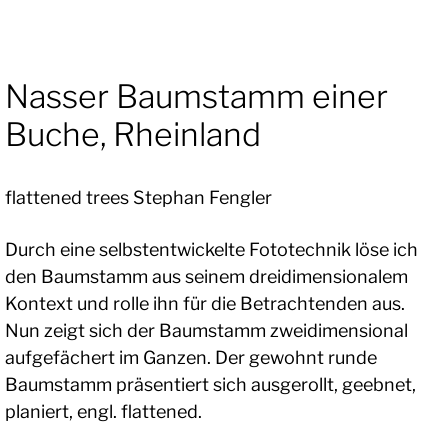
Nasser Baumstamm einer
Buche, Rheinland
flattened trees Stephan Fengler
Durch eine selbstentwickelte Fototechnik löse ich
den Baumstamm aus seinem dreidimensionalem
Kontext und rolle ihn für die Betrachtenden aus.
Nun zeigt sich der Baumstamm zweidimensional
aufgefächert im Ganzen. Der gewohnt runde
Baumstamm präsentiert sich ausgerollt, geebnet,
planiert, engl. flattened.