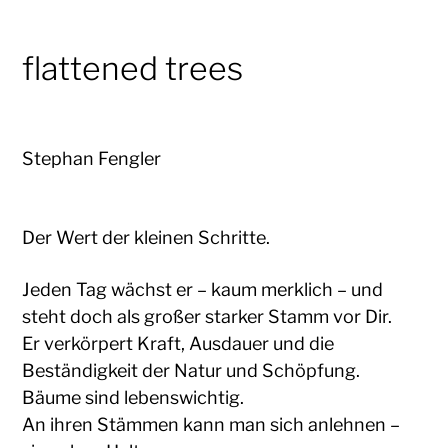
flattened trees
Stephan Fengler
Der Wert der kleinen Schritte.
Jeden Tag wächst er – kaum merklich – und
steht doch als großer starker Stamm vor Dir.
Er verkörpert Kraft, Ausdauer und die
Beständigkeit der Natur und Schöpfung.
Bäume sind lebenswichtig.
An ihren Stämmen kann man sich anlehnen –