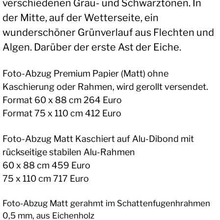
verschiedenen Grau- und Schwarztönen. In
der Mitte, auf der Wetterseite, ein
wunderschöner Grünverlauf aus Flechten und
Algen. Darüber der erste Ast der Eiche.
Foto-Abzug Premium Papier (Matt) ohne
Kaschierung oder Rahmen, wird gerollt versendet.
Format 60 x 88 cm 264 Euro
Format 75 x 110 cm 412 Euro
Foto-Abzug Matt Kaschiert auf Alu-Dibond mit
rückseitige stabilen Alu-Rahmen
60 x 88 cm 459 Euro
75 x 110 cm 717 Euro
Foto-Abzug Matt gerahmt im Schattenfugenhrahmen
0,5 mm, aus Eichenholz