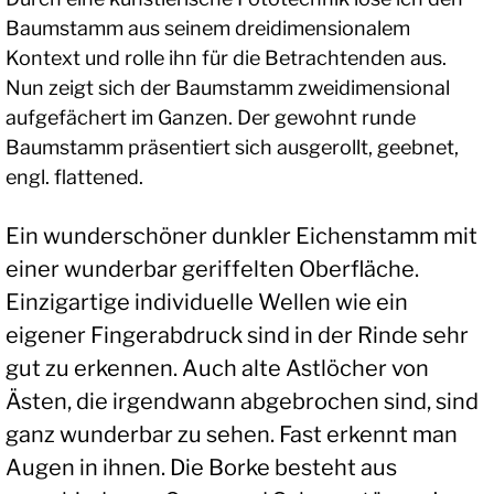
Baumstamm aus seinem dreidimensionalem
Kontext und rolle ihn für die Betrachtenden aus.
Nun zeigt sich der Baumstamm zweidimensional
aufgefächert im Ganzen. Der gewohnt runde
Baumstamm präsentiert sich ausgerollt, geebnet,
engl. flattened.
Ein wunderschöner dunkler Eichenstamm mit
einer wunderbar geriffelten Oberfläche.
Einzigartige individuelle Wellen wie ein
eigener Fingerabdruck sind in der Rinde sehr
gut zu erkennen. Auch alte Astlöcher von
Ästen, die irgendwann abgebrochen sind, sind
ganz wunderbar zu sehen. Fast erkennt man
Augen in ihnen. Die Borke besteht aus