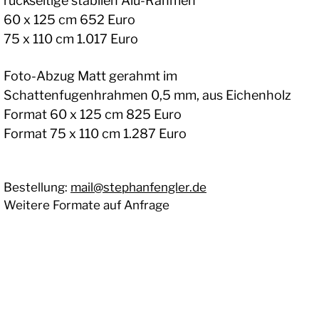
rückseitige stabilen Alu-Rahmen
60 x 125 cm 652 Euro
75 x 110 cm 1.017 Euro
Foto-Abzug Matt gerahmt im
Schattenfugenhrahmen 0,5 mm, aus Eichenholz
Format 60 x 125 cm 825 Euro
Format 75 x 110 cm 1.287 Euro
Bestellung:
mail@stephanfengler.de
Weitere Formate auf Anfrage