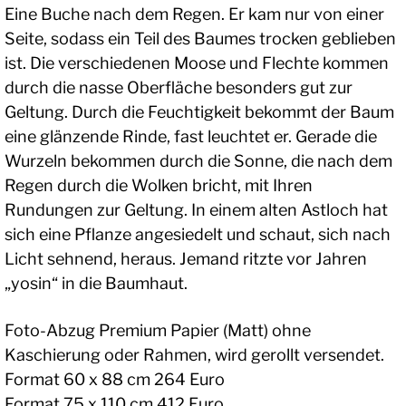
Eine Buche nach dem Regen. Er kam nur von einer
Seite, sodass ein Teil des Baumes trocken geblieben
ist. Die verschiedenen Moose und Flechte kommen
durch die nasse Oberfläche besonders gut zur
Geltung. Durch die Feuchtigkeit bekommt der Baum
eine glänzende Rinde, fast leuchtet er. Gerade die
Wurzeln bekommen durch die Sonne, die nach dem
Regen durch die Wolken bricht, mit Ihren
Rundungen zur Geltung. In einem alten Astloch hat
sich eine Pflanze angesiedelt und schaut, sich nach
Licht sehnend, heraus. Jemand ritzte vor Jahren
„yosin“ in die Baumhaut.
Foto-Abzug Premium Papier (Matt) ohne
Kaschierung oder Rahmen, wird gerollt versendet.
Format 60 x 88 cm 264 Euro
Format 75 x 110 cm 412 Euro