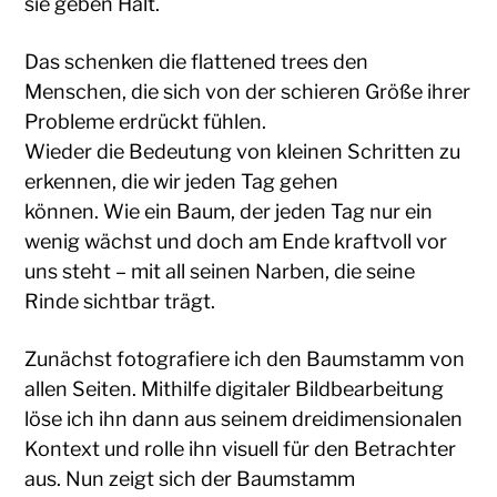
sie geben Halt.
Das schenken die flattened trees den
Menschen, die sich von der schieren Größe ihrer
Probleme erdrückt fühlen.
Wieder die Bedeutung von kleinen Schritten zu
erkennen, die wir jeden Tag gehen
können. Wie ein Baum, der jeden Tag nur ein
wenig wächst und doch am Ende kraftvoll vor
uns steht – mit all seinen Narben, die seine
Rinde sichtbar trägt.
Zunächst fotografiere ich den Baumstamm von
allen Seiten. Mithilfe digitaler Bildbearbeitung
löse ich ihn dann aus seinem dreidimensionalen
Kontext und rolle ihn visuell für den Betrachter
aus. Nun zeigt sich der Baumstamm